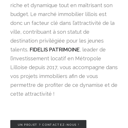
riche et dynamique tout en maîtrisant son
budget. Le marché immobilier lillois est
donc un facteur clé dans l’attractivité de la
ville, contribuant à son statut de
destination privilégiée pour les jeunes
talents.
FIDELIS PATRIMOINE
, leader de
l’investissement locatif en Métropole
Lilloise depuis 2017, vous accompagne dans
vos projets immobiliers afin de vous
permettre de profiter de ce dynamise et de
cette attractivité !
UN PROJET ? CONTACTEZ-NOUS !