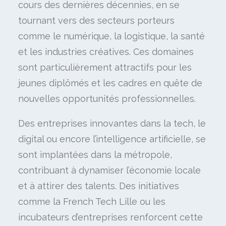
cours des dernières décennies, en se
tournant vers des secteurs porteurs
comme le numérique, la logistique, la santé
et les industries créatives. Ces domaines
sont particulièrement attractifs pour les
jeunes diplômés et les cadres en quête de
nouvelles opportunités professionnelles.
Des entreprises innovantes dans la tech, le
digital ou encore l’intelligence artificielle, se
sont implantées dans la métropole,
contribuant à dynamiser l’économie locale
et à attirer des talents. Des initiatives
comme la French Tech Lille ou les
incubateurs d’entreprises renforcent cette