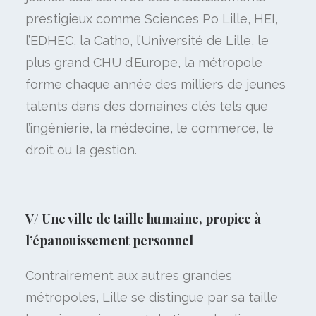
prestigieux comme Sciences Po Lille, HEI,
l’EDHEC, la Catho, l’Université de Lille, le
plus grand CHU d’Europe, la métropole
forme chaque année des milliers de jeunes
talents dans des domaines clés tels que
l’ingénierie, la médecine, le commerce, le
droit ou la gestion.
V/
Une ville de taille humaine, propice à
l’épanouissement personnel
Contrairement aux autres grandes
métropoles, Lille se distingue par sa taille