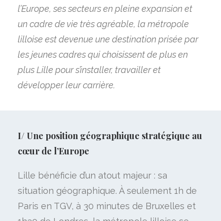
l’Europe, ses secteurs en pleine expansion et
un cadre de vie très agréable, la métropole
lilloise est devenue une destination prisée par
les jeunes cadres qui choisissent de plus en
plus Lille pour s’installer, travailler et
développer leur carrière.
I/ Une position géographique stratégique au
cœur de l’Europe
Lille bénéficie d’un atout majeur : sa
situation géographique. À seulement 1h de
Paris en TGV, à 30 minutes de Bruxelles et