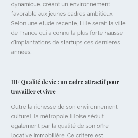
dynamique, créant un environnement
favorable aux jeunes cadres ambitieux.
Selon une étude récente, Lille serait la ville
de France qui a connu la plus forte hausse
d’implantations de startups ces dernières
années.
III/ Qualité de vie : un cadre attractif pour
travailler et vivre
Outre la richesse de son environnement
culturel, la métropole lilloise séduit
également par la qualité de son offre
locative immobilière. Ce critère est