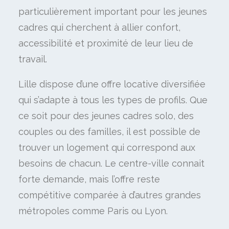
particulièrement important pour les jeunes
cadres qui cherchent à allier confort,
accessibilité et proximité de leur lieu de
travail.
Lille dispose d’une offre locative diversifiée
qui s’adapte à tous les types de profils. Que
ce soit pour des jeunes cadres solo, des
couples ou des familles, il est possible de
trouver un logement qui correspond aux
besoins de chacun. Le centre-ville connait
forte demande, mais l’offre reste
compétitive comparée à d’autres grandes
métropoles comme Paris ou Lyon.