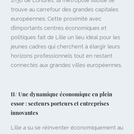
1h30 de Londres, la métropole lilloise se
trouve au carrefour des grandes capitales
européennes. Cette proximité avec
d’importants centres économiques et
politiques fait de Lille un lieu idéal pour les
jeunes cadres qui cherchent à élargir leurs
horizons professionnels tout en restant
connectés aux grandes villes européennes.
II/ Une dynamique économique en plein
essor : secteurs porteurs et entreprises
innovantes
Lille a su se réinventer économiquement au