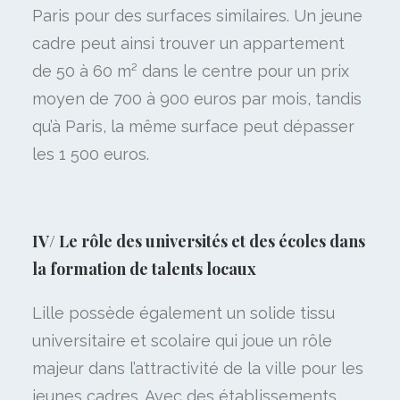
Paris pour des surfaces similaires. Un jeune
cadre peut ainsi trouver un appartement
de 50 à 60 m² dans le centre pour un prix
moyen de 700 à 900 euros par mois, tandis
qu’à Paris, la même surface peut dépasser
les 1 500 euros.
IV/ Le rôle des universités et des écoles dans
la formation de talents locaux
Lille possède également un solide tissu
universitaire et scolaire qui joue un rôle
majeur dans l’attractivité de la ville pour les
jeunes cadres. Avec des établissements