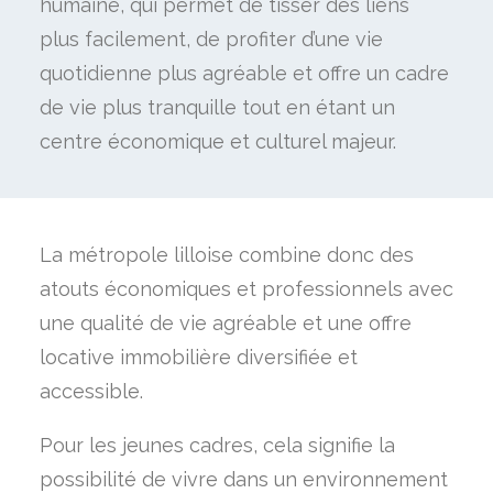
humaine, qui permet de tisser des liens
plus facilement, de profiter d’une vie
quotidienne plus agréable et offre un cadre
de vie plus tranquille tout en étant un
centre économique et culturel majeur.
La métropole lilloise combine donc des
atouts économiques et professionnels avec
une qualité de vie agréable et une offre
locative immobilière diversifiée et
accessible.
Pour les jeunes cadres, cela signifie la
possibilité de vivre dans un environnement