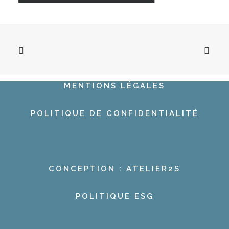
MENTIONS LÉGALES
POLITIQUE DE CONFIDENTIALITÉ
CONCEPTION : ATELIER2S
POLITIQUE ESG