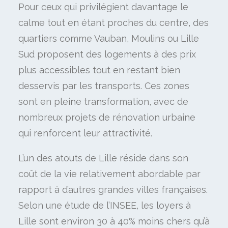
Pour ceux qui privilégient davantage le
calme tout en étant proches du centre, des
quartiers comme Vauban, Moulins ou Lille
Sud proposent des logements à des prix
plus accessibles tout en restant bien
desservis par les transports. Ces zones
sont en pleine transformation, avec de
nombreux projets de rénovation urbaine
qui renforcent leur attractivité.
L’un des atouts de Lille réside dans son
coût de la vie relativement abordable par
rapport à d’autres grandes villes françaises.
Selon une étude de l’INSEE, les loyers à
Lille sont environ 30 à 40% moins chers qu’à