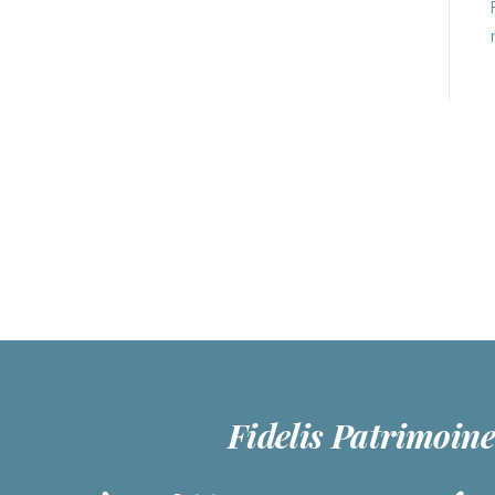
Contacter
Fidelis Patrimoin