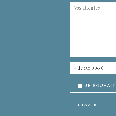
JE SOUHAI