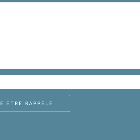
TE ÊTRE RAPPELÉ