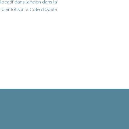
ocatif dans l’ancien dans la
 bientôt sur la Côte d’Opale.