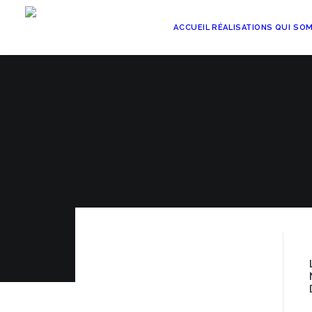
ACCUEIL
RÉALISATIONS
QUI SO
C
Nous