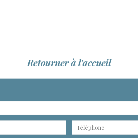
Retourner à l'accueil