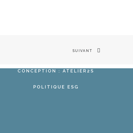
SUIVANT
CONCEPTION : ATELIER2S
POLITIQUE ESG