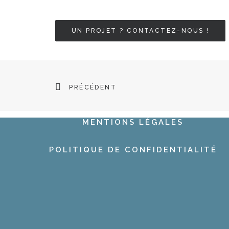
UN PROJET ? CONTACTEZ-NOUS !
PRÉCÉDENT
MENTIONS LÉGALES
POLITIQUE DE CONFIDENTIALITÉ