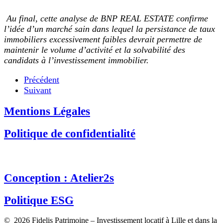
Au final, cette analyse de BNP REAL ESTATE confirme
l’idée d’un marché sain dans lequel la persistance de taux
immobiliers excessivement faibles devrait permettre de
maintenir le volume d’activité et la solvabilité des
candidats à l’investissement immobilier.
Précédent
Suivant
Mentions Légales
Politique de confidentialité
Conception : Atelier2s
Politique ESG
© 2026 Fidelis Patrimoine – Investissement locatif à Lille et dans la