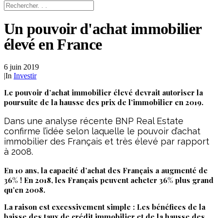
Un pouvoir d'achat immobilier
élevé en France
6 juin 2019
|
In
Investir
Le pouvoir d’achat immobilier élevé devrait autoriser la
poursuite de la hausse des prix de l’immobilier en 2019.
Dans une analyse récente BNP Real Estate
confirme l’idée selon laquelle le pouvoir d’achat
immobilier des Français et très élevé par rapport
à 2008.
En 10 ans, la capacité d’achat des Français a augmenté de
36% ! En 2018, les Français peuvent acheter 36% plus grand
qu’en 2008.
La raison est excessivement simple : Les bénéfices de la
baisse des taux de crédit immobilier et de la hausse des