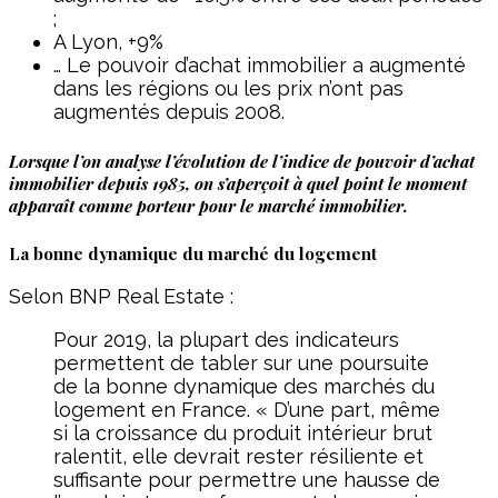
;
A Lyon, +9%
… Le pouvoir d’achat immobilier a augmenté
dans les régions ou les prix n’ont pas
augmentés depuis 2008.
Lorsque l’on analyse l’évolution de l’indice de pouvoir d’achat
immobilier depuis 1985, on s’aperçoit à quel point le moment
apparaît comme porteur pour le marché immobilier.
La bonne dynamique du marché du logement
Selon BNP Real Estate :
Pour 2019, la plupart des indicateurs
permettent de tabler sur une poursuite
de la bonne dynamique des marchés du
logement en France. « D’une part, même
si la croissance du produit intérieur brut
ralentit, elle devrait rester résiliente et
suffisante pour permettre une hausse de