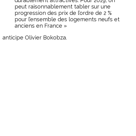
durablement attractives. Pour 2019, on
peut raisonnablement tabler sur une
progression des prix de l’ordre de 2 %
pour l’ensemble des logements neufs et
anciens en France »
anticipe Olivier Bokobza.