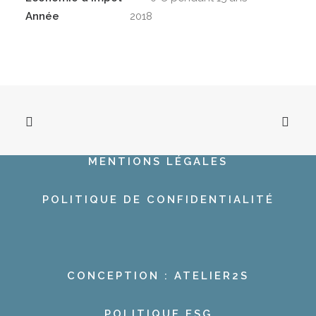
Année
2018
MENTIONS LÉGALES
POLITIQUE DE CONFIDENTIALITÉ
CONCEPTION : ATELIER2S
POLITIQUE ESG