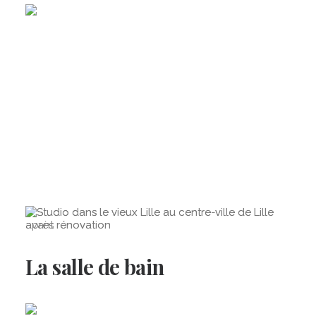
La salle de bain