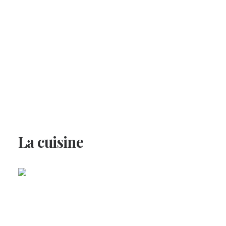
La cuisine