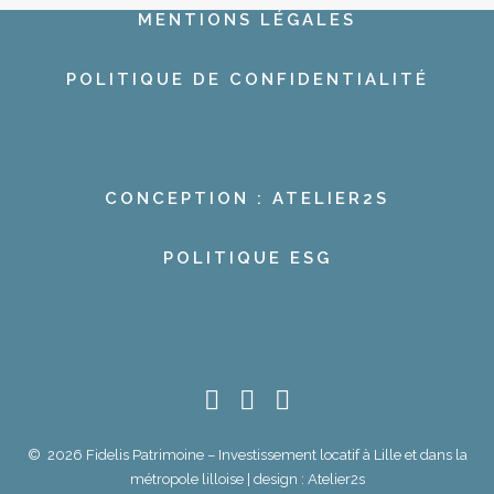
MENTIONS LÉGALES
POLITIQUE DE CONFIDENTIALITÉ
CONCEPTION : ATELIER2S
POLITIQUE ESG
© 2026 Fidelis Patrimoine – Investissement locatif à Lille et dans la
métropole lilloise | design :
Atelier2s