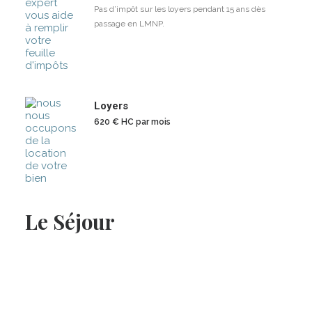
Pas d’impôt sur les loyers pendant 15 ans dès
passage en LMNP.
Loyers
620 € HC par mois
Le Séjour