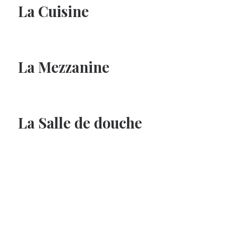
La Cuisine
La Mezzanine
La Salle de douche