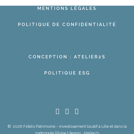
MENTIONS LÉGALES
POLITIQUE DE CONFIDENTIALITÉ
CONCEPTION : ATELIER2S
POLITIQUE ESG
© 2026 Fidelis Patrimoine – Investissement locatif à Lille et dans la
métropole lilloise | design :
Atelier2s